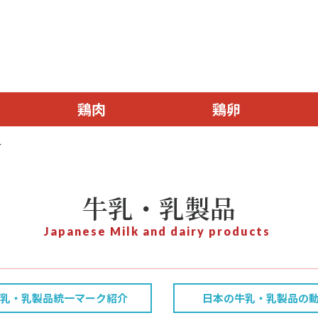
鶏肉
鶏卵
介
牛乳・乳製品
Japanese Milk and dairy products
牛乳・乳製品統一マーク紹介
日本の牛乳・乳製品の