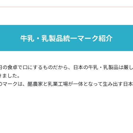
牛乳・乳製品統一マーク紹介
日の食卓で口にするものだから、日本の牛乳・乳製品は厳
きました。
のマークは、酪農家と乳業工場が一体となって生み出す日本