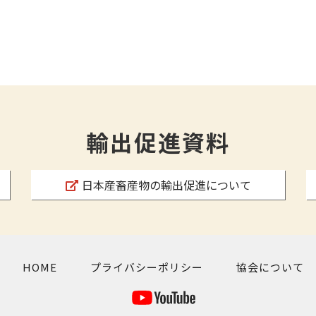
輸出促進資料
日本産畜産物の輸出促進について
HOME
プライバシーポリシー
協会について