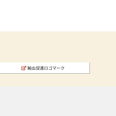
輸出促進ロゴマーク