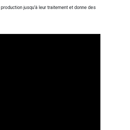
production jusqu’à leur traitement et donne des