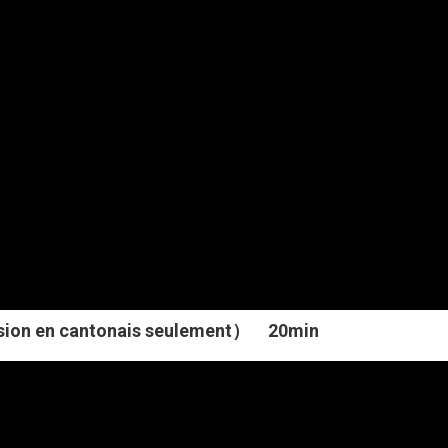
n en cantonais seulement） 20min