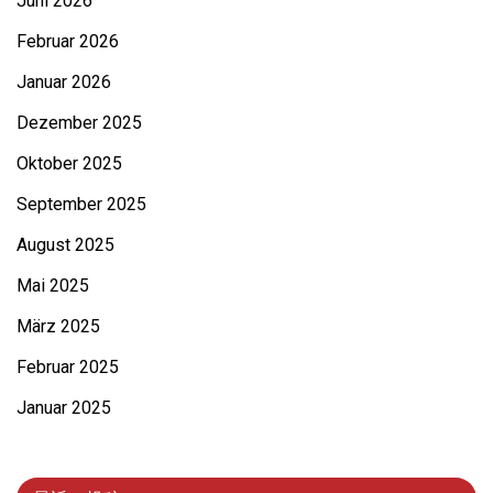
Juni 2026
Februar 2026
Januar 2026
Dezember 2025
Oktober 2025
September 2025
August 2025
Mai 2025
März 2025
Februar 2025
Januar 2025