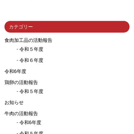
カテゴリー
食肉加工品の活動報告
令和５年度
令和６年度
令和6年度
鶏卵の活動報告
令和５年度
お知らせ
牛肉の活動報告
令和6年度
令和５年度