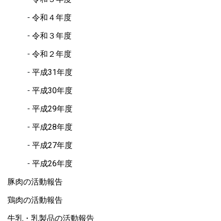
令和４年度
令和３年度
令和２年度
平成31年度
平成30年度
平成29年度
平成28年度
平成27年度
平成26年度
豚肉の活動報告
鶏肉の活動報告
牛乳・乳製品の活動報告