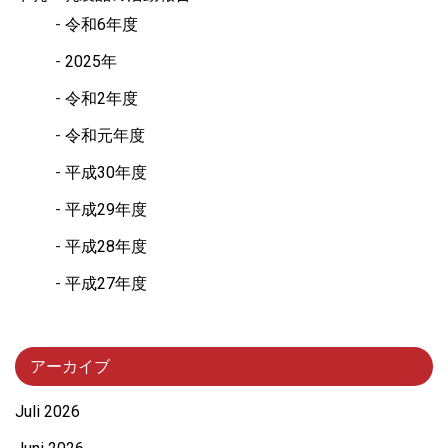
令和6年度
2025年
令和2年度
令和元年度
平成30年度
平成29年度
平成28年度
平成27年度
アーカイブ
Juli 2026