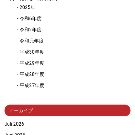
2025年
令和6年度
令和2年度
令和元年度
平成30年度
平成29年度
平成28年度
平成27年度
アーカイブ
Juli 2026