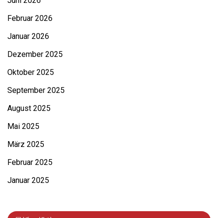
Juni 2026
Februar 2026
Januar 2026
Dezember 2025
Oktober 2025
September 2025
August 2025
Mai 2025
März 2025
Februar 2025
Januar 2025