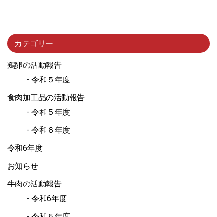
カテゴリー
鶏卵の活動報告
令和５年度
食肉加工品の活動報告
令和５年度
令和６年度
令和6年度
お知らせ
牛肉の活動報告
令和6年度
令和５年度