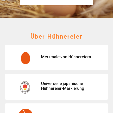
Über Hühnereier
Merkmale von Hühnereiern
Universelle japanische
Hühnereier-Markierung