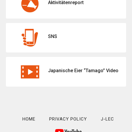
Aktivitätenreport
SNS
Japanische Eier “Tamago” Video
HOME
PRIVACY POLICY
J-LEC