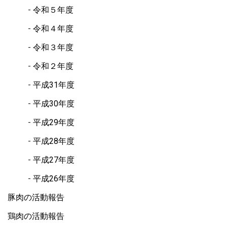
令和５年度
令和４年度
令和３年度
令和２年度
平成31年度
平成30年度
平成29年度
平成28年度
平成27年度
平成26年度
豚肉の活動報告
鶏肉の活動報告