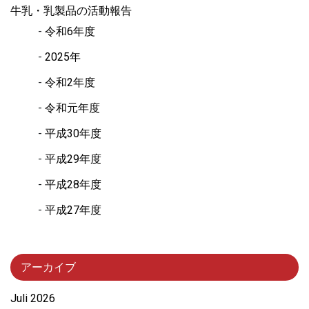
牛乳・乳製品の活動報告
令和6年度
2025年
令和2年度
令和元年度
平成30年度
平成29年度
平成28年度
平成27年度
アーカイブ
Juli 2026