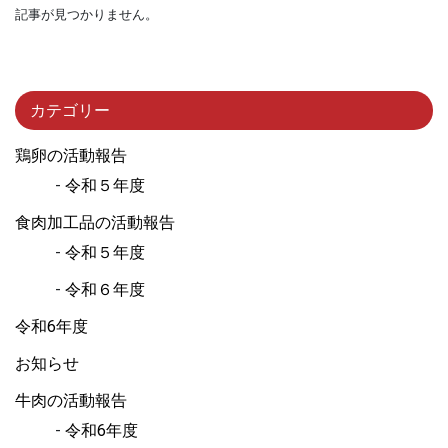
記事が見つかりません。
カテゴリー
鶏卵の活動報告
令和５年度
食肉加工品の活動報告
令和５年度
令和６年度
令和6年度
お知らせ
牛肉の活動報告
令和6年度