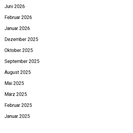
Juni 2026
Februar 2026
Januar 2026
Dezember 2025
Oktober 2025
September 2025
August 2025
Mai 2025
März 2025
Februar 2025
Januar 2025