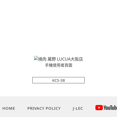
手機使用者頁面
KCS-38
HOME
PRIVACY POLICY
J-LEC