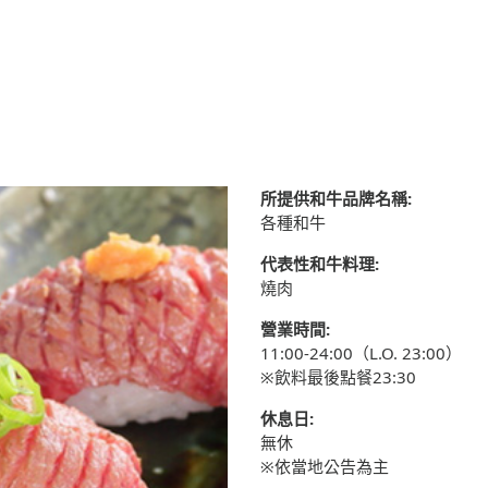
所提供和牛品牌名稱:
各種和牛
代表性和牛料理:
燒肉
營業時間:
11:00-24:00（L.O. 23:00）
※飲料最後點餐23:30
休息日:
無休
※依當地公告為主