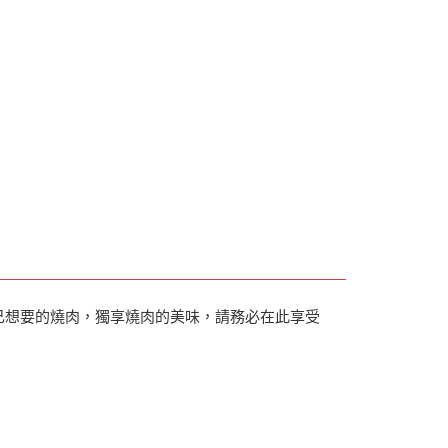
己想要的燒肉，獨享燒肉的美味，請務必在此享受