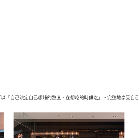
可以「自己決定自己想烤的熟度，在想吃的時候吃」。完整地享受自