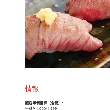
情報
顧客單價目標（含稅）:
午餐￥1,000-1,999