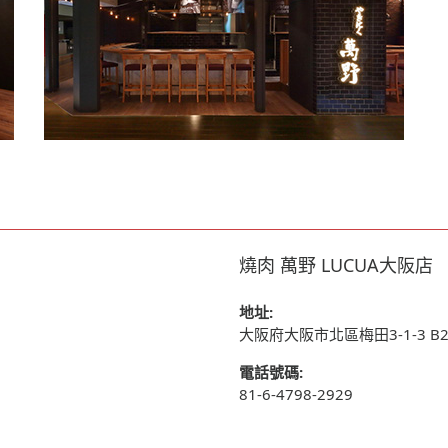
燒肉 萬野 LUCUA大阪店
地址:
大阪府大阪市北區梅田3-1-3 B2
電話號碼:
81-6-4798-2929