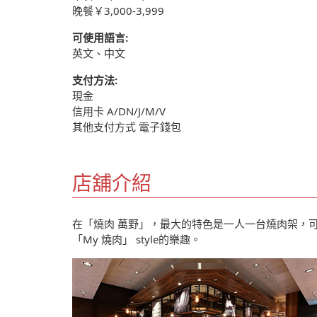
晚餐￥3,000-3,999
可使用語言:
英文、中文
支付方法:
現金
信用卡 A/DN/J/M/V
其他支付方式 電子錢包
店舖介紹
在「燒肉 萬野」，最大的特色是一人一台燒肉架，
「My 燒肉」 style的樂趣。