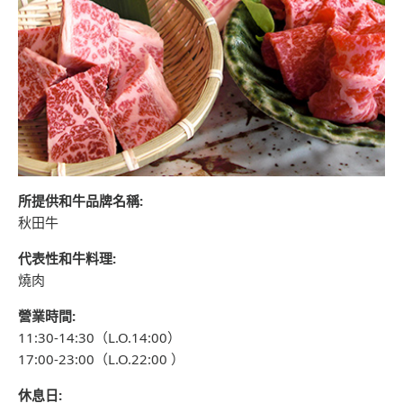
所提供和牛品牌名稱:
秋田牛
代表性和牛料理:
燒肉
營業時間:
11:30-14:30（L.O.14:00）
17:00-23:00（L.O.22:00 ）
休息日: