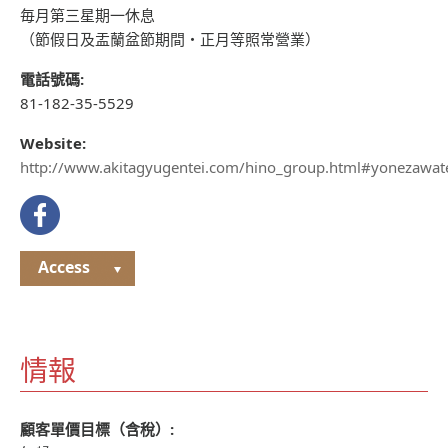
毎月第三星期一休息
（節假日及盂蘭盆節期間・正月等照常營業）
電話號碼:
81-182-35-5529
Website:
http://www.akitagyugentei.com/hino_group.html#yonezawat
Access
情報
顧客單價目標（含稅）: