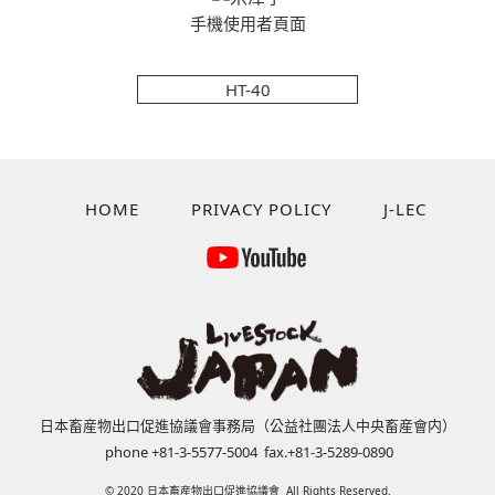
手機使用者頁面
HT-40
HOME
PRIVACY POLICY
J-LEC
日本畜産物出口促進協議會事務局（公益社團法人中央畜産會内）
phone +81-3-5577-5004 fax.+81-3-5289-0890
© 2020 日本畜産物出口促進協議會 All Rights Reserved.