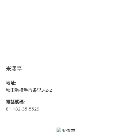
米澤亭
地址:
秋田縣橫手市条里3-2-2
電話號碼:
81-182-35-5529