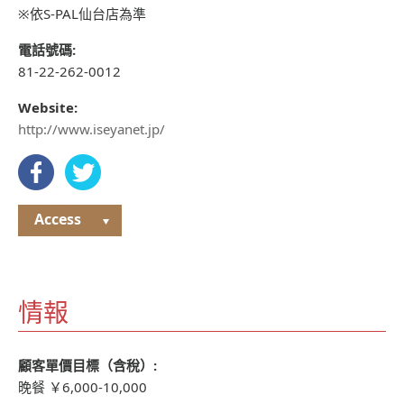
※依S-PAL仙台店為準
電話號碼:
81-22-262-0012
Website:
http://www.iseyanet.jp/
Access
情報
顧客單價目標（含稅）:
晚餐 ￥6,000-10,000