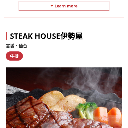
Learn more
STEAK HOUSE伊勢屋
宮城・仙台
牛排