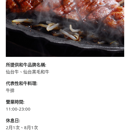
所提供和牛品牌名稱:
仙台牛、仙台黑毛和牛
代表性和牛料理:
牛排
營業時間:
11:00-23:00
休息日:
2月1次、8月1次