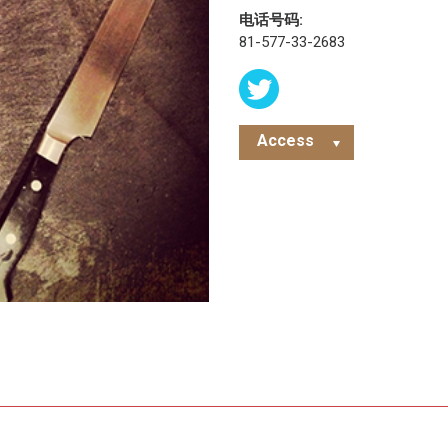
电话号码:
81-577-33-2683
Access