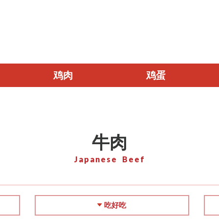
鸡肉
鸡蛋
牛肉
Japanese Beef
吃好吃