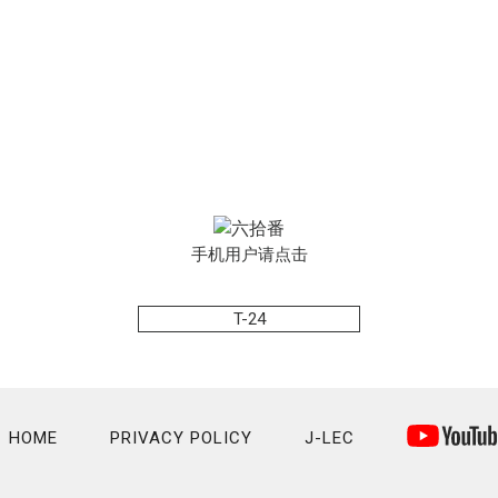
手机用户请点击
T-24
HOME
PRIVACY POLICY
J-LEC