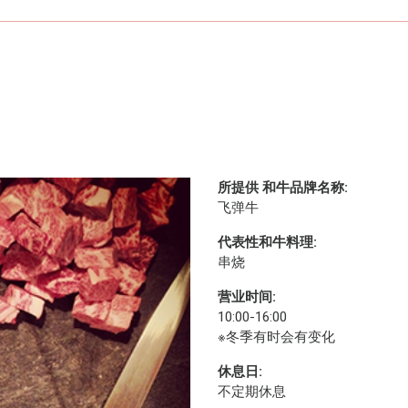
所提供 和牛品牌名称:
飞弹牛
代表性和牛料理:
串烧
营业时间:
10:00-16:00
※冬季有时会有变化
休息日:
不定期休息