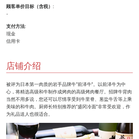
顾客单价目标（含税）:
-
支付方法:
现金
信用卡
店铺介绍
被评为日本第一肉质的岩手品牌牛“前泽牛”。以前泽牛为中
心，将精选高级和牛制作成烤肉的高级烤肉餐厅。招牌牛背肉
当然不用多说，您还可以尽情享受到牛里脊、葱盐牛舌等上乘
美味的和牛肉。厨师长特别推荐的“盛冈冷面”非常受欢迎，作
为礼品送人也很适合。