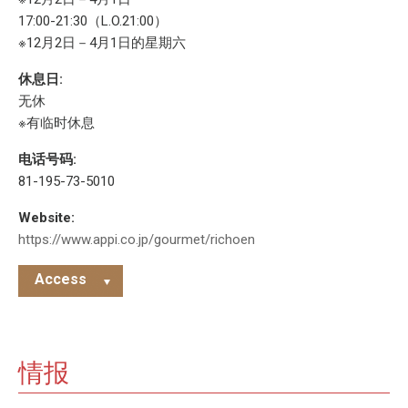
17:00-21:30（L.O.21:00）
※12月2日－4月1日的星期六
休息日:
无休
※有临时休息
电话号码:
81-195-73-5010
Website:
https://www.appi.co.jp/gourmet/richoen
Access
情报