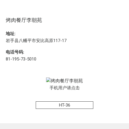
烤肉餐厅李朝苑
地址:
岩手县八幡平市安比高原117-17
电话号码:
81-195-73-5010
手机用户请点击
HT-36