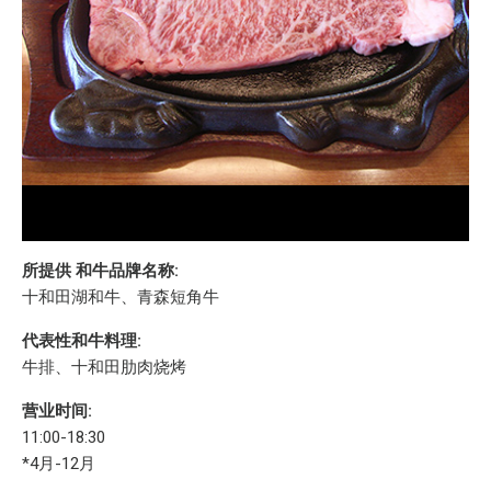
所提供 和牛品牌名称:
十和田湖和牛、青森短角牛
代表性和牛料理:
牛排、十和田肋肉烧烤
营业时间:
11:00-18:30
*4月-12月