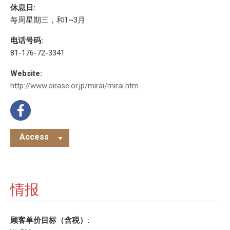
休息日:
每周星期三，和1~3月
电话号码:
81-176-72-3341
Website:
http://www.oirase.or.jp/mirai/mirai.htm
Access
情报
顾客单价目标（含税）: