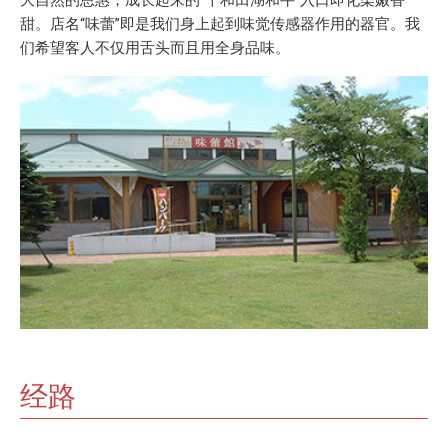
甜。店名“味蕾”即是我们身上起到味觉传感器作用的器官。我
们希望客人不仅用舌头而且用全身品味。
经路