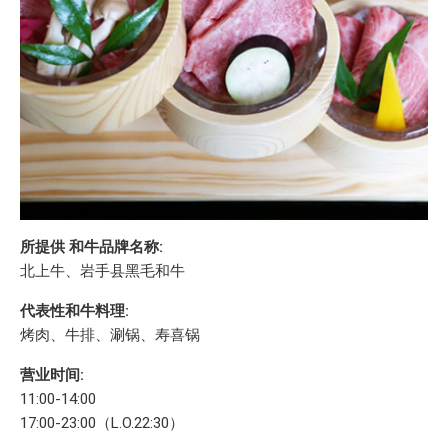
所提供 和牛品牌名称:
北上牛、岩手县黑毛和牛
代表性和牛料理:
烤肉、牛排、涮锅、寿喜锅
营业时间:
11:00-14:00
17:00-23:00（L.O.22:30）