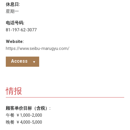
休息日:
星期一
电话号码:
81-197-62-3077
Website:
https://www.seibu-marugyu.com/
Access
情报
顾客单价目标（含税）:
午餐 ￥1,000-2,000
晚餐 ￥4,000-5,000