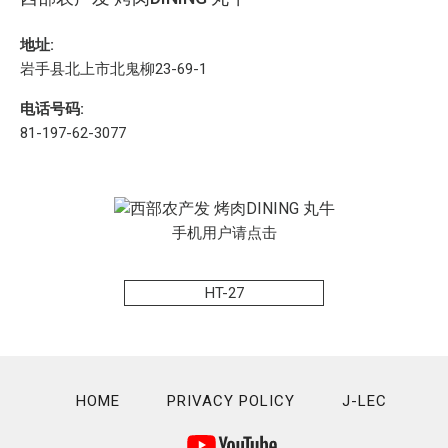
地址:
岩手县北上市北鬼柳23-69-1
电话号码:
81-197-62-3077
手机用户请点击
HT-27
HOME
PRIVACY POLICY
J-LEC