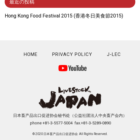
最近の投稿
Hong Kong Food Festival 2015 (⾹港冬⽇美⾷節2015)
HOME
PRIVACY POLICY
J-LEC
日本畜产品出口促进协会秘书处（公益社团法人中央畜产会内）
phone +81-3-5577-5004 fax.+81-3-5289-0890
© 2020 日本畜产品出口促进协会 All Rights Reserved.