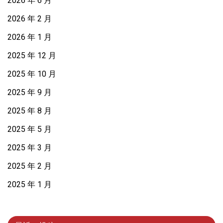
2026 年 6 月
2026 年 2 月
2026 年 1 月
2025 年 12 月
2025 年 10 月
2025 年 9 月
2025 年 8 月
2025 年 5 月
2025 年 3 月
2025 年 2 月
2025 年 1 月