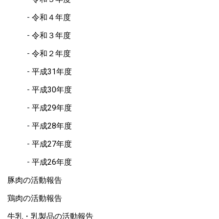
令和４年度
令和３年度
令和２年度
平成31年度
平成30年度
平成29年度
平成28年度
平成27年度
平成26年度
豚肉の活動報告
鶏肉の活動報告
牛乳・乳製品の活動報告