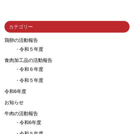
カテゴリー
鶏卵の活動報告
令和５年度
食肉加工品の活動報告
令和６年度
令和５年度
令和6年度
お知らせ
牛肉の活動報告
令和6年度
令和５年度