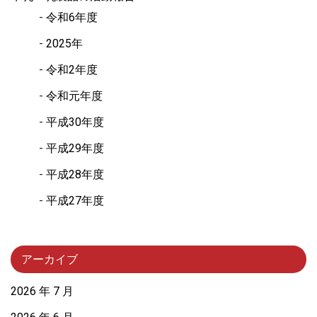
令和6年度
2025年
令和2年度
令和元年度
平成30年度
平成29年度
平成28年度
平成27年度
アーカイブ
2026 年 7 月