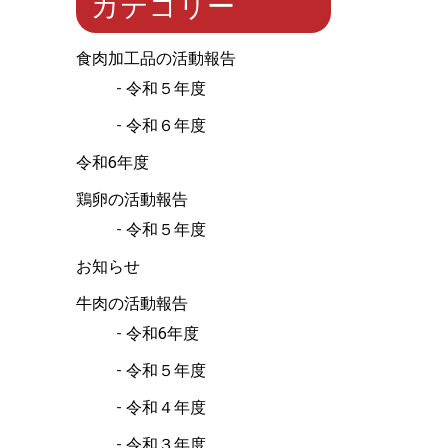
カテゴリー
食肉加工品の活動報告
令和５年度
令和６年度
令和6年度
鶏卵の活動報告
令和５年度
お知らせ
牛肉の活動報告
令和6年度
令和５年度
令和４年度
令和３年度