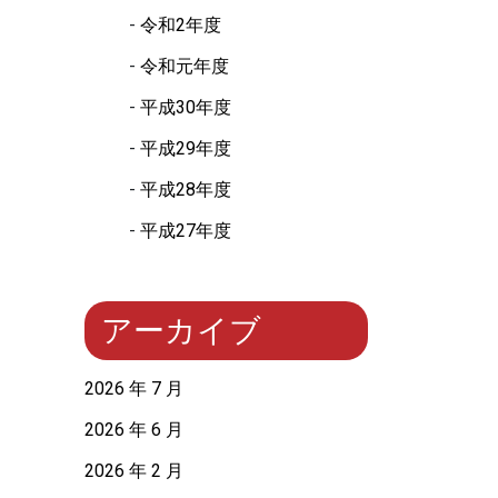
令和2年度
令和元年度
平成30年度
平成29年度
平成28年度
平成27年度
アーカイブ
2026 年 7 月
2026 年 6 月
2026 年 2 月