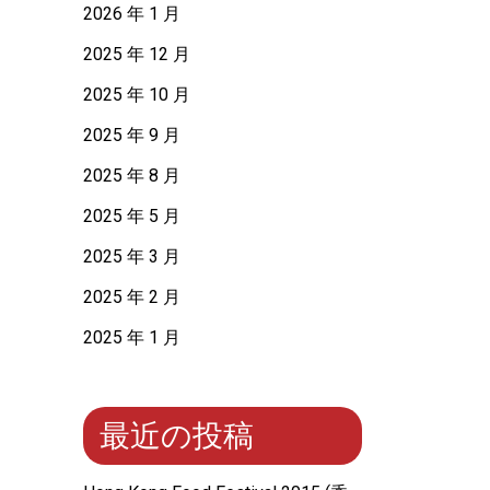
2026 年 1 月
2025 年 12 月
2025 年 10 月
2025 年 9 月
2025 年 8 月
2025 年 5 月
2025 年 3 月
2025 年 2 月
2025 年 1 月
最近の投稿