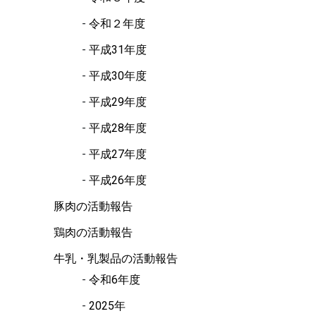
令和２年度
平成31年度
平成30年度
平成29年度
平成28年度
平成27年度
平成26年度
豚肉の活動報告
鶏肉の活動報告
牛乳・乳製品の活動報告
令和6年度
2025年