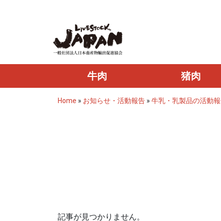
牛肉
猪肉
Home
»
お知らせ・活動報告
»
牛乳・乳製品の活動報
記事が見つかりません。