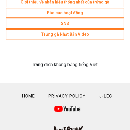
Giới thiệu về nhãn hiệu thống nhất của trứng gà
Báo cáo hoạt động
SNS
Trứng gà Nhật Bản Video
Trang đích không bằng tiếng Việt.
HOME
PRIVACY POLICY
J-LEC