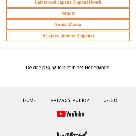
Universeel Japans Kippenei Merk
Report
Social Media
de video Japan's Kippenei
De doelpagina is niet in het Nederlands.
HOME
PRIVACY POLICY
J-LEC