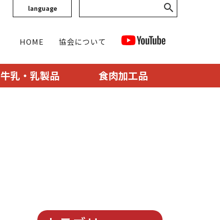
language
HOME
協会について
牛乳・乳製品
食肉加工品