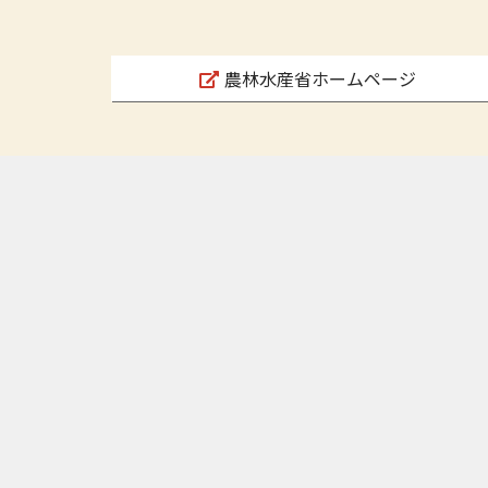
農林水産省ホームページ