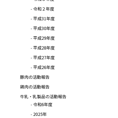
令和２年度
平成31年度
平成30年度
平成29年度
平成28年度
平成27年度
平成26年度
豚肉の活動報告
鶏肉の活動報告
牛乳・乳製品の活動報告
令和6年度
2025年