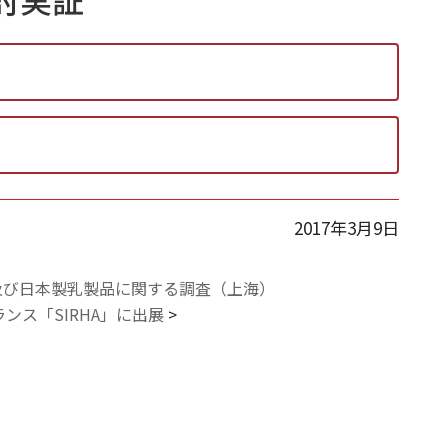
2017年3月9日
及び日本製乳製品に関する調査（上海）
ランス「SIRHA」に出展
>