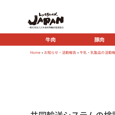
牛肉
豚肉
Home
»
お知らせ・活動報告
»
牛乳・乳製品の活動
共同輸送システムの検