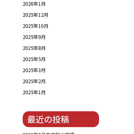
2026年1月
2025年12月
2025年10月
2025年9月
2025年8月
2025年5月
2025年3月
2025年2月
2025年1月
最近の投稿