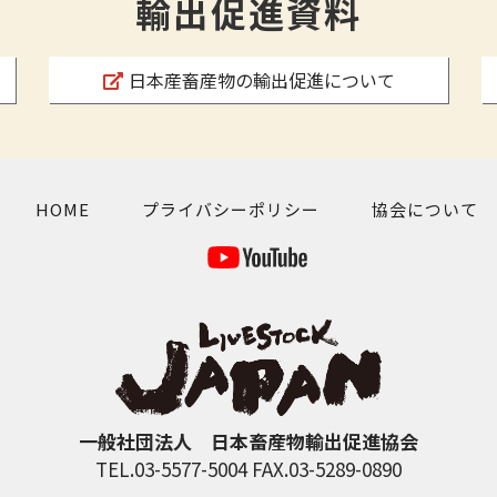
輸出促進資料
日本産畜産物の輸出促進について
HOME
プライバシーポリシー
協会について
一般社団法人 日本畜産物輸出促進協会
TEL.03-5577-5004 FAX.03-5289-0890