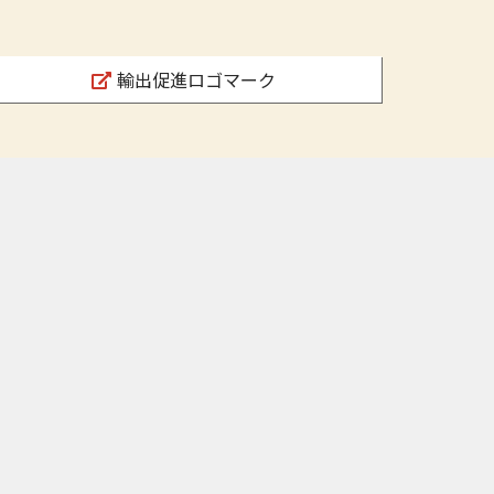
輸出促進ロゴマーク