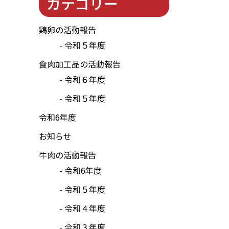
カテゴリー
鶏卵の活動報告
令和５年度
食肉加工品の活動報告
令和６年度
令和５年度
令和6年度
お知らせ
牛肉の活動報告
令和6年度
令和５年度
令和４年度
令和３年度