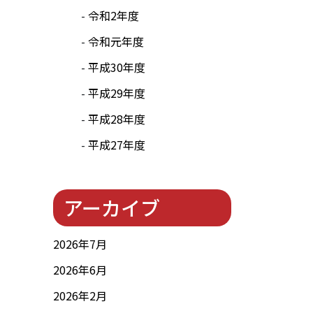
令和2年度
令和元年度
平成30年度
平成29年度
平成28年度
平成27年度
アーカイブ
2026年7月
2026年6月
2026年2月