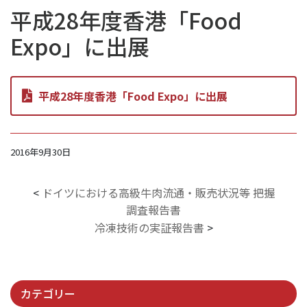
平成28年度香港「Food
Expo」に出展
平成28年度香港「Food Expo」に出展
2016年9月30日
<
ドイツにおける高級牛肉流通・販売状況等 把握
調査報告書
冷凍技術の実証報告書
>
カテゴリー