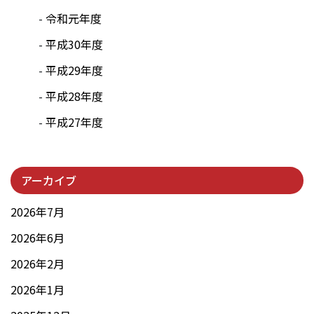
令和元年度
平成30年度
平成29年度
平成28年度
平成27年度
アーカイブ
2026年7月
2026年6月
2026年2月
2026年1月