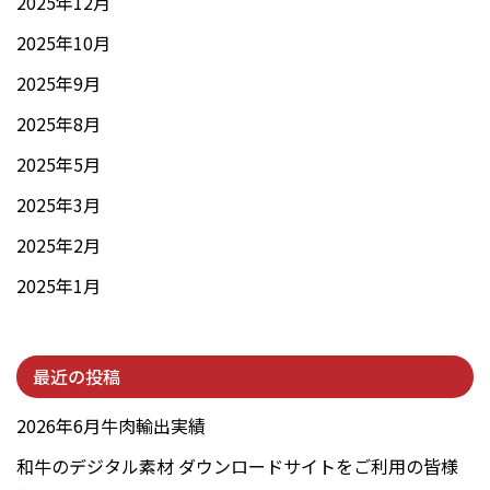
2025年12月
2025年10月
2025年9月
2025年8月
2025年5月
2025年3月
2025年2月
2025年1月
最近の投稿
2026年6月牛肉輸出実績
和牛のデジタル素材 ダウンロードサイトをご利用の皆様