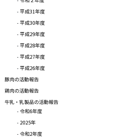
平成31年度
平成30年度
平成29年度
平成28年度
平成27年度
平成26年度
豚肉の活動報告
鶏肉の活動報告
牛乳・乳製品の活動報告
令和6年度
2025年
令和2年度