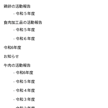
鶏卵の活動報告
令和５年度
食肉加工品の活動報告
令和５年度
令和６年度
令和6年度
お知らせ
牛肉の活動報告
令和6年度
令和５年度
令和４年度
令和３年度
令和２年度