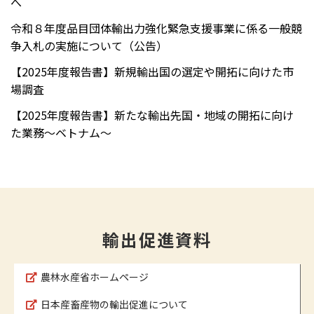
へ
令和８年度品目団体輸出力強化緊急支援事業に係る一般競
争入札の実施について（公告）
【2025年度報告書】新規輸出国の選定や開拓に向けた市
場調査
【2025年度報告書】新たな輸出先国・地域の開拓に向け
た業務～ベトナム～
輸出促進資料
農林水産省ホームページ
日本産畜産物の輸出促進について