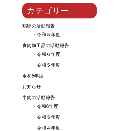
カテゴリー
鶏卵の活動報告
令和５年度
食肉加工品の活動報告
令和６年度
令和５年度
令和6年度
お知らせ
牛肉の活動報告
令和6年度
令和５年度
令和４年度