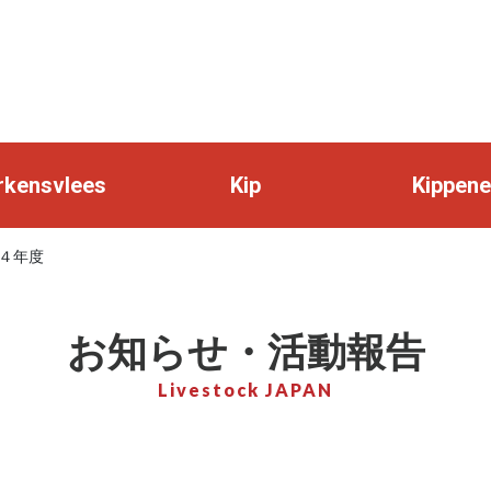
rkensvlees
Kip
Kippene
４年度
お知らせ・活動報告
Livestock JAPAN