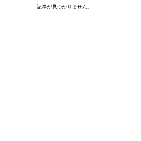
記事が見つかりません。