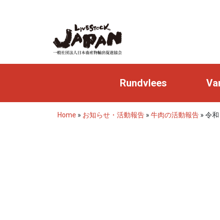
Rundvlees
Va
Home
»
お知らせ・活動報告
»
牛肉の活動報告
»
令和