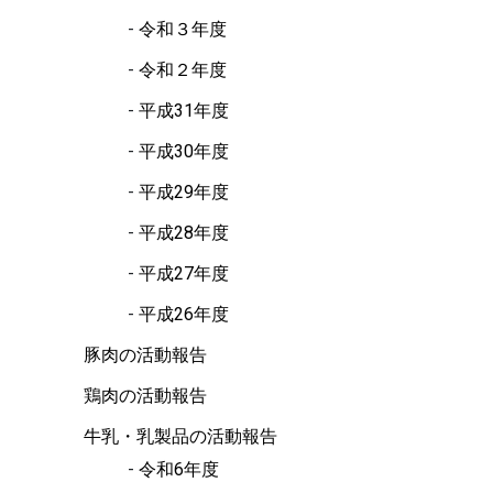
令和３年度
令和２年度
平成31年度
平成30年度
平成29年度
平成28年度
平成27年度
平成26年度
豚肉の活動報告
鶏肉の活動報告
牛乳・乳製品の活動報告
令和6年度