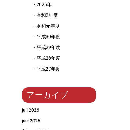
2025年
令和2年度
令和元年度
平成30年度
平成29年度
平成28年度
平成27年度
アーカイブ
juli 2026
juni 2026