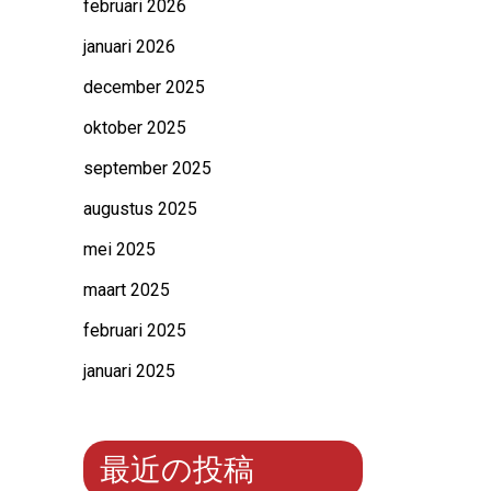
februari 2026
januari 2026
december 2025
oktober 2025
september 2025
augustus 2025
mei 2025
maart 2025
februari 2025
januari 2025
最近の投稿