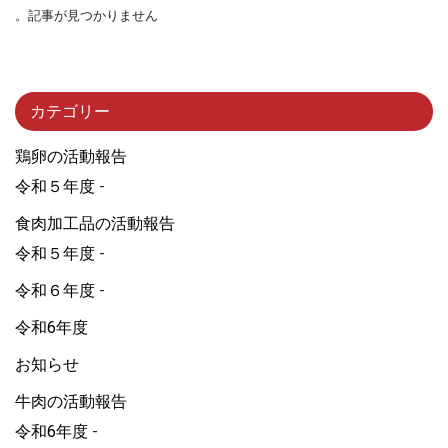
記事が見つかりません。
カテゴリー
鶏卵の活動報告
令和５年度
食肉加工品の活動報告
令和５年度
令和６年度
令和6年度
お知らせ
牛肉の活動報告
令和6年度