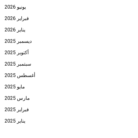
يونيو 2026
فبراير 2026
يناير 2026
ديسمبر 2025
أكتوبر 2025
سبتمبر 2025
أغسطس 2025
مايو 2025
مارس 2025
فبراير 2025
يناير 2025