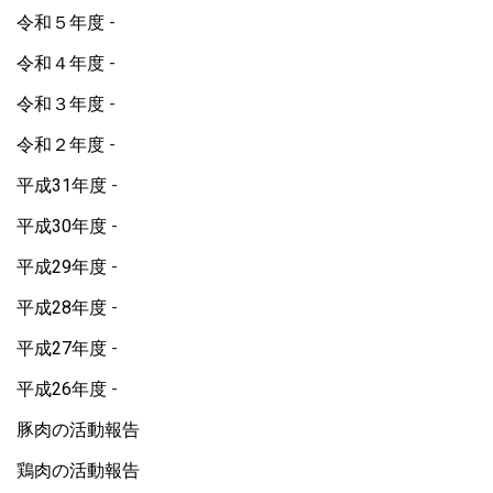
令和５年度
令和４年度
令和３年度
令和２年度
平成31年度
平成30年度
平成29年度
平成28年度
平成27年度
平成26年度
豚肉の活動報告
鶏肉の活動報告