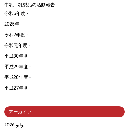
牛乳・乳製品の活動報告
令和6年度
2025年
令和2年度
令和元年度
平成30年度
平成29年度
平成28年度
平成27年度
アーカイブ
يوليو 2026