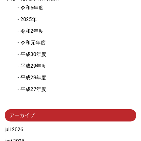
令和6年度
2025年
令和2年度
令和元年度
平成30年度
平成29年度
平成28年度
平成27年度
アーカイブ
juli 2026