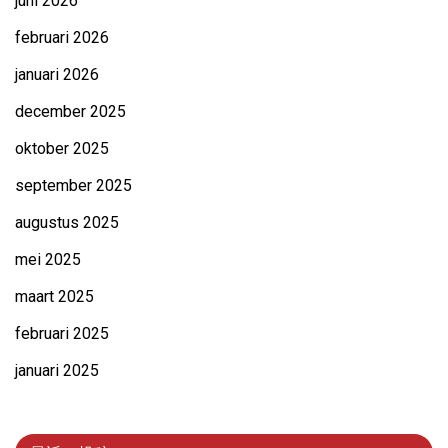
juni 2026
februari 2026
januari 2026
december 2025
oktober 2025
september 2025
augustus 2025
mei 2025
maart 2025
februari 2025
januari 2025