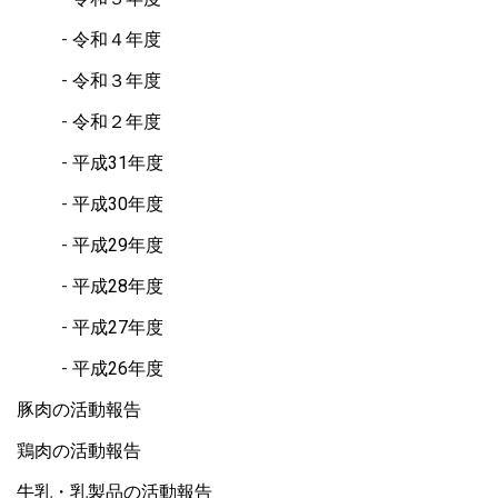
令和４年度
令和３年度
令和２年度
平成31年度
平成30年度
平成29年度
平成28年度
平成27年度
平成26年度
豚肉の活動報告
鶏肉の活動報告
牛乳・乳製品の活動報告