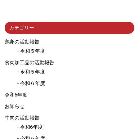
カテゴリー
鶏卵の活動報告
令和５年度
食肉加工品の活動報告
令和５年度
令和６年度
令和6年度
お知らせ
牛肉の活動報告
令和6年度
令和５年度