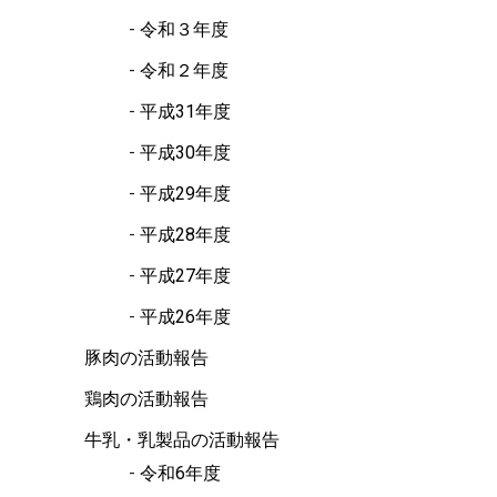
令和３年度
令和２年度
平成31年度
平成30年度
平成29年度
平成28年度
平成27年度
平成26年度
豚肉の活動報告
鶏肉の活動報告
牛乳・乳製品の活動報告
令和6年度