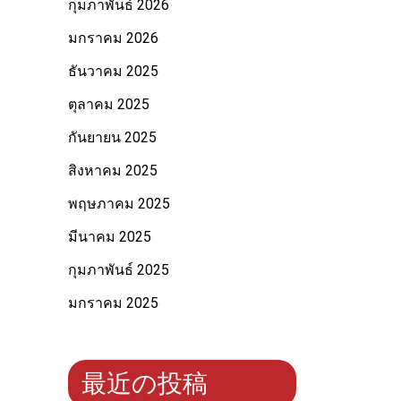
กุมภาพันธ์ 2026
มกราคม 2026
ธันวาคม 2025
ตุลาคม 2025
กันยายน 2025
สิงหาคม 2025
พฤษภาคม 2025
มีนาคม 2025
กุมภาพันธ์ 2025
มกราคม 2025
最近の投稿