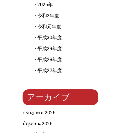
2025年
令和2年度
令和元年度
平成30年度
平成29年度
平成28年度
平成27年度
アーカイブ
กรกฎาคม 2026
มิถุนายน 2026