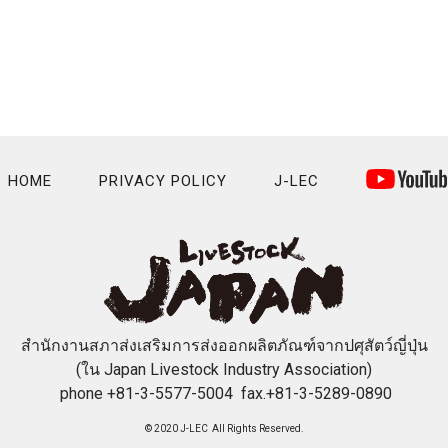
HOME
PRIVACY POLICY
J-LEC
สำนักงานสภาส่งเสริมการส่งออกผลิตภัณฑ์จากปศุสัตว์ญี่ปุ่น
(ใน Japan Livestock Industry Association)
phone +81-3-5577-5004 fax.+81-3-5289-0890
© 2020 J-LEC All Rights Reserved.