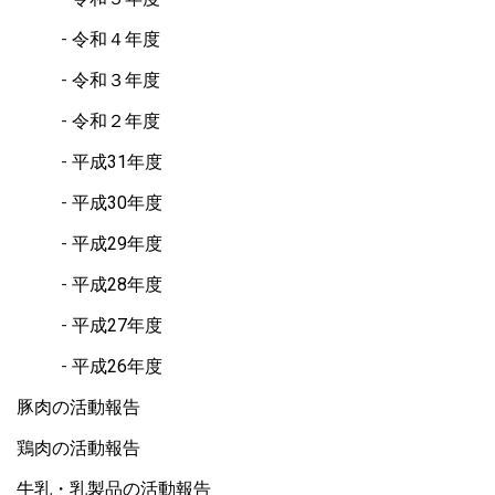
令和４年度
令和３年度
令和２年度
平成31年度
平成30年度
平成29年度
平成28年度
平成27年度
平成26年度
豚肉の活動報告
鶏肉の活動報告
牛乳・乳製品の活動報告