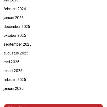
juni 2026
februari 2026
januari 2026
december 2025
oktober 2025
september 2025
augustus 2025
mei 2025
maart 2025
februari 2025
januari 2025