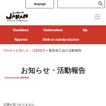
language
Rundvlees
Varkensvlees
Kip
Kippenei
Melk en zuivelproducten
Home
»
お知らせ・活動報告
»
食肉加工品の活動報告
お知らせ・活動報告
Livestock JAPAN
記事が見つかりません。