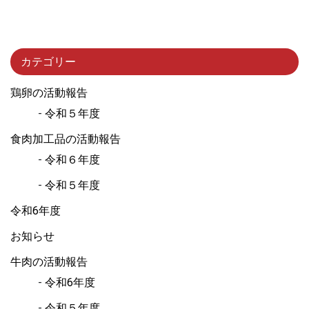
カテゴリー
鶏卵の活動報告
令和５年度
食肉加工品の活動報告
令和６年度
令和５年度
令和6年度
お知らせ
牛肉の活動報告
令和6年度
令和５年度