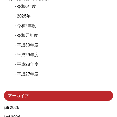
令和6年度
2025年
令和2年度
令和元年度
平成30年度
平成29年度
平成28年度
平成27年度
アーカイブ
juli 2026