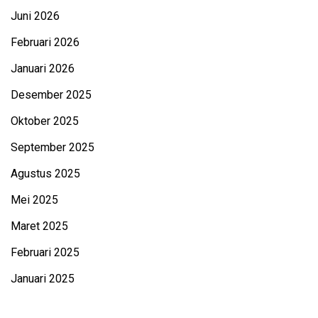
Juni 2026
Februari 2026
Januari 2026
Desember 2025
Oktober 2025
September 2025
Agustus 2025
Mei 2025
Maret 2025
Februari 2025
Januari 2025