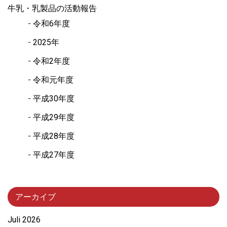
牛乳・乳製品の活動報告
令和6年度
2025年
令和2年度
令和元年度
平成30年度
平成29年度
平成28年度
平成27年度
アーカイブ
Juli 2026