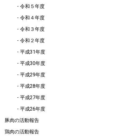
令和５年度
令和４年度
令和３年度
令和２年度
平成31年度
平成30年度
平成29年度
平成28年度
平成27年度
平成26年度
豚肉の活動報告
鶏肉の活動報告