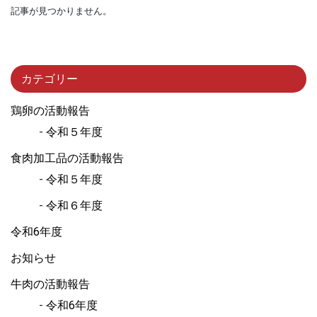
記事が見つかりません。
カテゴリー
鶏卵の活動報告
令和５年度
食肉加工品の活動報告
令和５年度
令和６年度
令和6年度
お知らせ
牛肉の活動報告
令和6年度