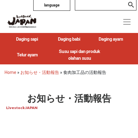
language
Daging sapi
Daging babi
Daging ayam
Susu sapi dan produk
Telur ayam
olahan susu
Home
»
お知らせ・活動報告
»
食肉加工品の活動報告
お知らせ・活動報告
Livestock JAPAN