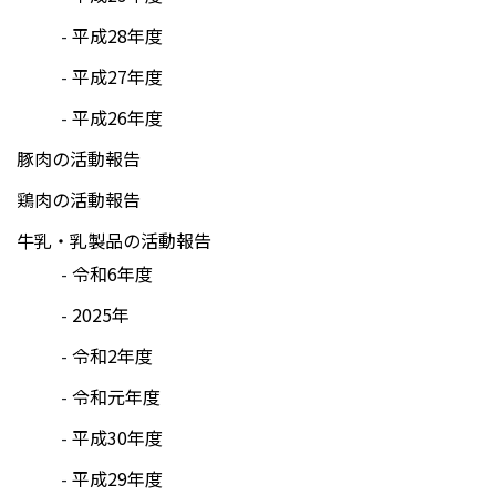
平成28年度
平成27年度
平成26年度
豚肉の活動報告
鶏肉の活動報告
牛乳・乳製品の活動報告
令和6年度
2025年
令和2年度
令和元年度
平成30年度
平成29年度