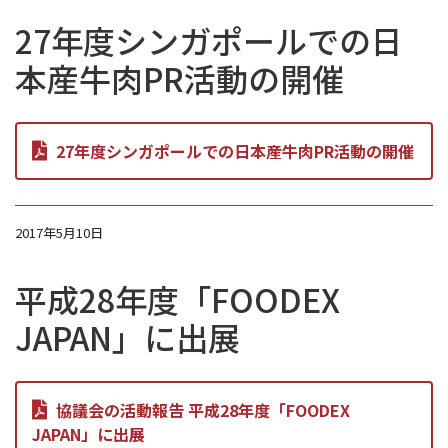
27年度シンガポールでの日
本産牛肉PR活動の開催
27年度シンガポールでの日本産牛肉PR活動の開催
2017年5月10日
平成28年度「FOODEX
JAPAN」に出展
協議会の活動報告 平成28年度「FOODEX
JAPAN」に出展