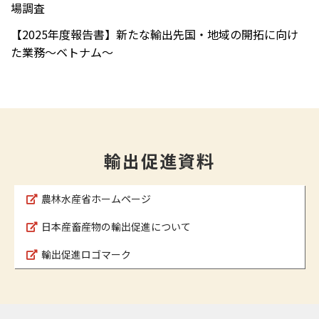
場調査
【2025年度報告書】新たな輸出先国・地域の開拓に向け
た業務～ベトナム～
輸出促進資料
農林水産省ホームページ
日本産畜産物の輸出促進について
輸出促進ロゴマーク