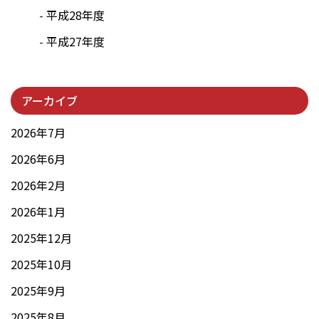
平成28年度
平成27年度
アーカイブ
2026年7月
2026年6月
2026年2月
2026年1月
2025年12月
2025年10月
2025年9月
2025年8月