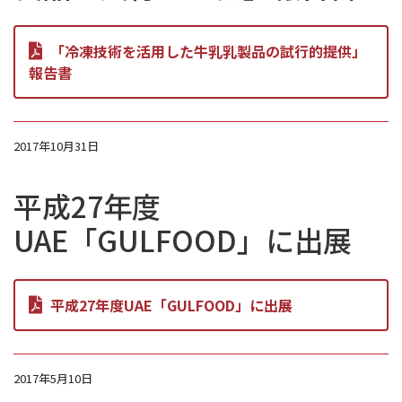
「冷凍技術を活用した牛乳乳製品の試行的提供」
報告書
2017年10月31日
平成27年度
UAE「GULFOOD」に出展
平成27年度UAE「GULFOOD」に出展
2017年5月10日