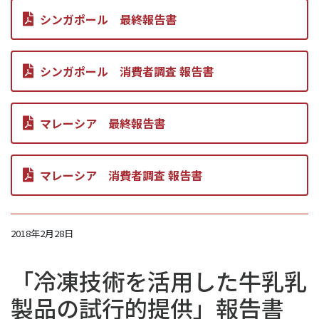
シンガポール 最終報告書
シンガポール 消費者調査 報告書
マレーシア 最終報告書
マレーシア 消費者調査 報告書
2018年2月28日
「冷凍技術を活用した牛乳乳
製品の試行的提供」報告書