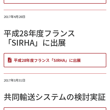
2017年4月28日
平成28年度フランス
「SIRHA」に出展
平成28年度フランス「SIRHA」に出展
2017年3月31日
共同輸送システムの検討実証