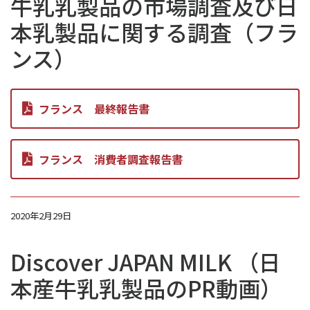
牛乳乳製品の市場調査及び日
本乳製品に関する調査（フラ
ンス）
フランス 最終報告書
フランス 消費者調査報告書
2020年2月29日
Discover JAPAN MILK （日
本産牛乳乳製品のPR動画）