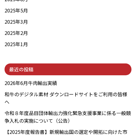
2025年5月
2025年3月
2025年2月
2025年1月
最近の投稿
2026年6月牛肉輸出実績
和牛のデジタル素材 ダウンロードサイトをご利用の皆様
へ
令和８年度品目団体輸出力強化緊急支援事業に係る一般競
争入札の実施について（公告）
【2025年度報告書】新規輸出国の選定や開拓に向けた市