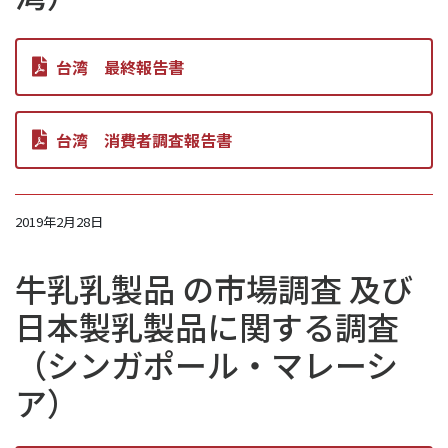
台湾 最終報告書
台湾 消費者調査報告書
2019年2月28日
牛乳乳製品 の市場調査 及び
日本製乳製品に関する調査
（シンガポール・マレーシ
ア）