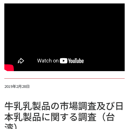
2019年2月28日
牛乳乳製品の市場調査及び日
本乳製品に関する調査（台
湾）