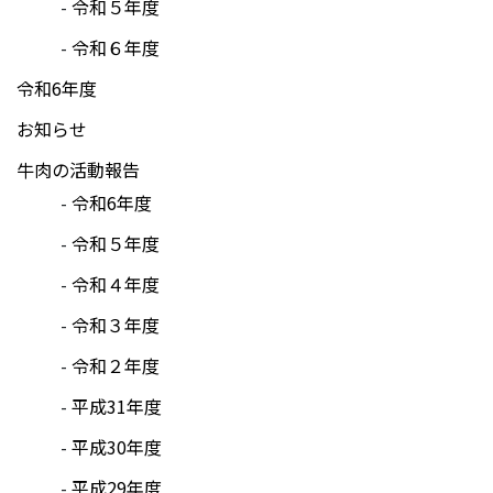
令和５年度
令和６年度
令和6年度
お知らせ
牛肉の活動報告
令和6年度
令和５年度
令和４年度
令和３年度
令和２年度
平成31年度
平成30年度
平成29年度