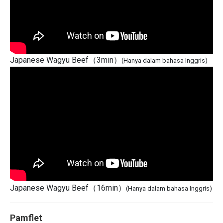
Japanese Wagyu Beef（3min）
(Hanya dalam bahasa Inggris)
Japanese Wagyu Beef（16min）
(Hanya dalam bahasa Inggris)
Pamflet