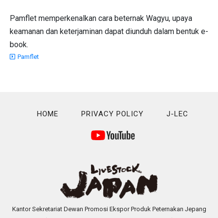
Pamflet memperkenalkan cara beternak Wagyu, upaya
keamanan dan keterjaminan dapat diunduh dalam bentuk e-
book.
Pamflet
HOME
PRIVACY POLICY
J-LEC
Kantor Sekretariat Dewan Promosi Ekspor Produk Peternakan Jepang