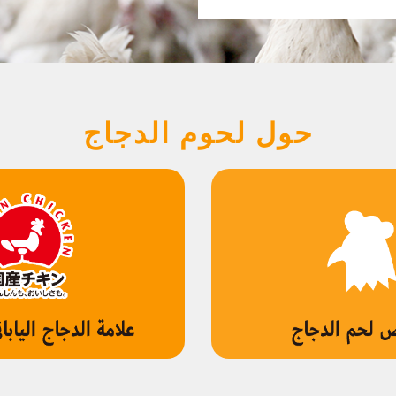
حول لحوم الدجاج