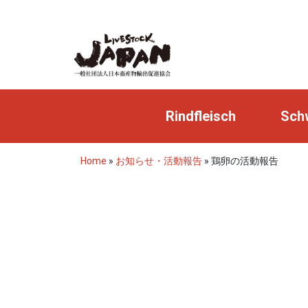
Rindfleisch
Schw
Home
»
お知らせ・活動報告
»
鶏卵の活動報告