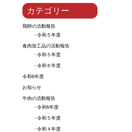
カテゴリー
鶏卵の活動報告
令和５年度
食肉加工品の活動報告
令和５年度
令和６年度
令和6年度
お知らせ
牛肉の活動報告
令和6年度
令和５年度
令和４年度