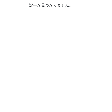
記事が見つかりません。