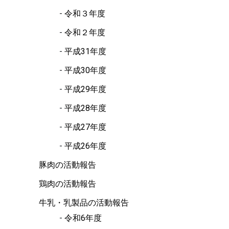
令和３年度
令和２年度
平成31年度
平成30年度
平成29年度
平成28年度
平成27年度
平成26年度
豚肉の活動報告
鶏肉の活動報告
牛乳・乳製品の活動報告
令和6年度