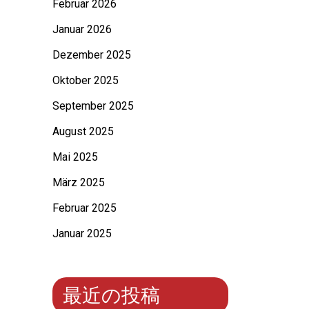
Februar 2026
Januar 2026
Dezember 2025
Oktober 2025
September 2025
August 2025
Mai 2025
März 2025
Februar 2025
Januar 2025
最近の投稿