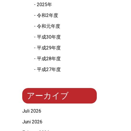
2025年
令和2年度
令和元年度
平成30年度
平成29年度
平成28年度
平成27年度
アーカイブ
Juli 2026
Juni 2026