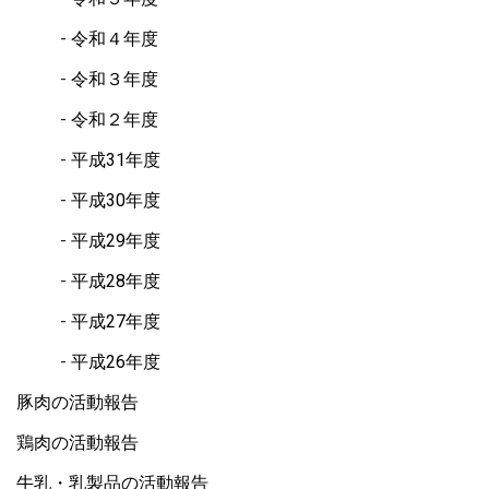
令和４年度
令和３年度
令和２年度
平成31年度
平成30年度
平成29年度
平成28年度
平成27年度
平成26年度
豚肉の活動報告
鶏肉の活動報告
牛乳・乳製品の活動報告