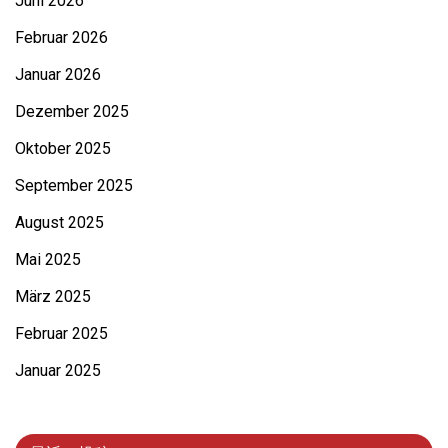
Juni 2026
Februar 2026
Januar 2026
Dezember 2025
Oktober 2025
September 2025
August 2025
Mai 2025
März 2025
Februar 2025
Januar 2025