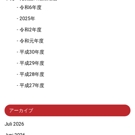
令和6年度
2025年
令和2年度
令和元年度
平成30年度
平成29年度
平成28年度
平成27年度
アーカイブ
Juli 2026