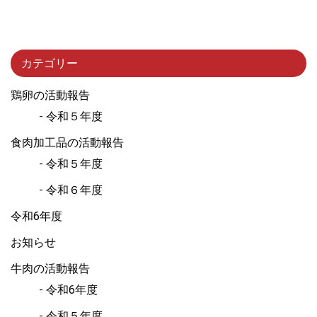
カテゴリー
鶏卵の活動報告
令和５年度
食肉加工品の活動報告
令和５年度
令和６年度
令和6年度
お知らせ
牛肉の活動報告
令和6年度
令和５年度