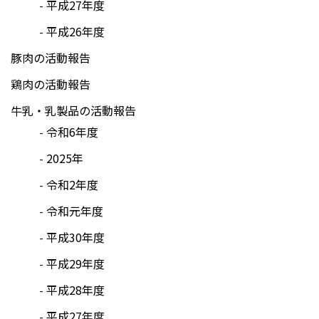
平成27年度
平成26年度
豚肉の活動報告
鶏肉の活動報告
牛乳・乳製品の活動報告
令和6年度
2025年
令和2年度
令和元年度
平成30年度
平成29年度
平成28年度
平成27年度