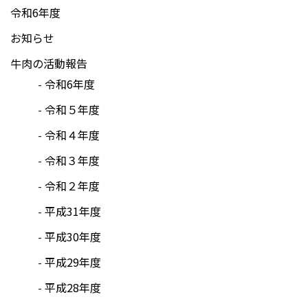
令和6年度
お知らせ
牛肉の活動報告
令和6年度
令和５年度
令和４年度
令和３年度
令和２年度
平成31年度
平成30年度
平成29年度
平成28年度