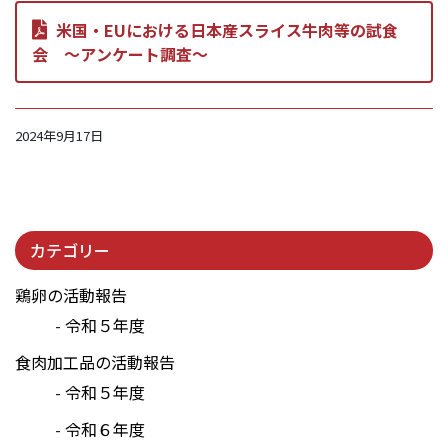
米国・EUにおける日本産スライス牛肉等の試食
会 ～アンケート調査～
2024年9月17日
カテゴリー
鶏卵の活動報告
令和５年度
食肉加工品の活動報告
令和５年度
令和６年度