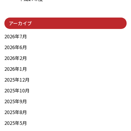
アーカイブ
2026年7月
2026年6月
2026年2月
2026年1月
2025年12月
2025年10月
2025年9月
2025年8月
2025年5月