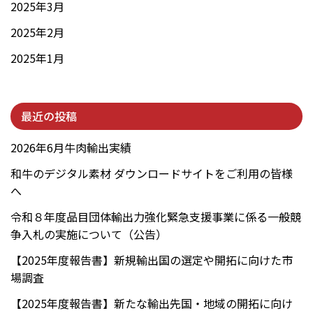
2025年3月
2025年2月
2025年1月
最近の投稿
2026年6月牛肉輸出実績
和牛のデジタル素材 ダウンロードサイトをご利用の皆様
へ
令和８年度品目団体輸出力強化緊急支援事業に係る一般競
争入札の実施について（公告）
【2025年度報告書】新規輸出国の選定や開拓に向けた市
場調査
【2025年度報告書】新たな輸出先国・地域の開拓に向け