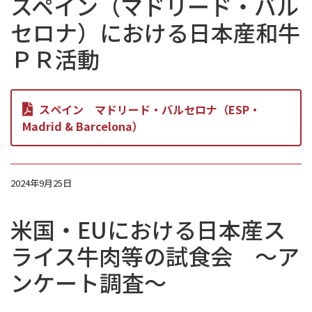
スペイン（マドリード・バル
セロナ）における日本産和牛
ＰＲ活動
スペイン マドリード・バルセロナ（ESP・
Madrid & Barcelona）
2024年9月25日
米国・EUにおける日本産ス
ライス牛肉等の試食会 ～ア
ンケート調査～