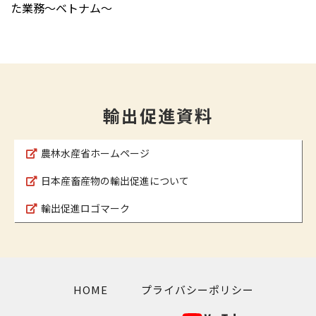
た業務～ベトナム～
輸出促進資料
農林水産省ホームページ
日本産畜産物の輸出促進について
輸出促進ロゴマーク
HOME
プライバシーポリシー