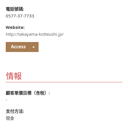
電話號碼:
0577-37-7733
Website:
http://takayama-kotteushi.jp/
Access
情報
顧客單價目標（含稅）:
-
支付方法:
現金