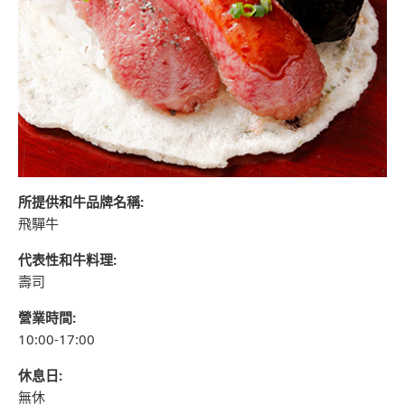
所提供和牛品牌名稱:
飛驒牛
代表性和牛料理:
壽司
營業時間:
10:00-17:00
休息日:
無休