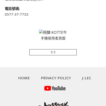
電話號碼:
0577-37-7733
手機使用者頁面
T-7
HOME
PRIVACY POLICY
J-LEC