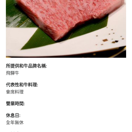
所提供和牛品牌名稱:
飛驒牛
代表性和牛料理:
會席料理
營業時間:
休息日:
全年無休