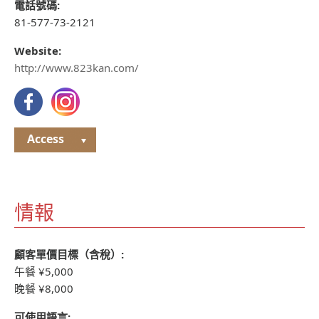
電話號碼:
81-577-73-2121
Website:
http://www.823kan.com/
Access
情報
顧客單價目標（含稅）:
午餐 ¥5,000
晚餐 ¥8,000
可使用語言: