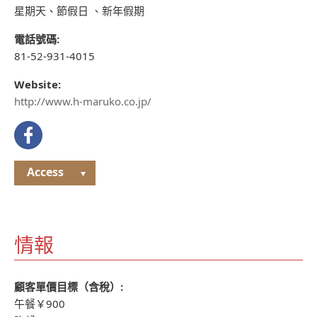
星期天、節假日 、新年假期
電話號碼:
81-52-931-4015
Website:
http://www.h-maruko.co.jp/
Access
情報
顧客單價目標（含稅）:
午餐￥900