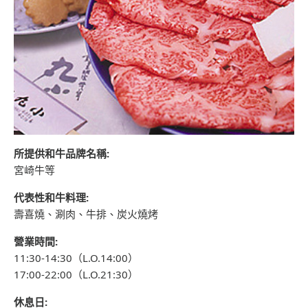
所提供和牛品牌名稱:
宮崎牛等
代表性和牛料理:
壽喜燒、涮肉、牛排、炭火燒烤
營業時間:
11:30-14:30（L.O.14:00）
17:00-22:00（L.O.21:30）
休息日: