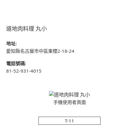
道地肉料理 丸小
地址:
愛知縣名古屋市中區東櫻2-18-24
電話號碼:
81-52-931-4015
手機使用者頁面
T-11