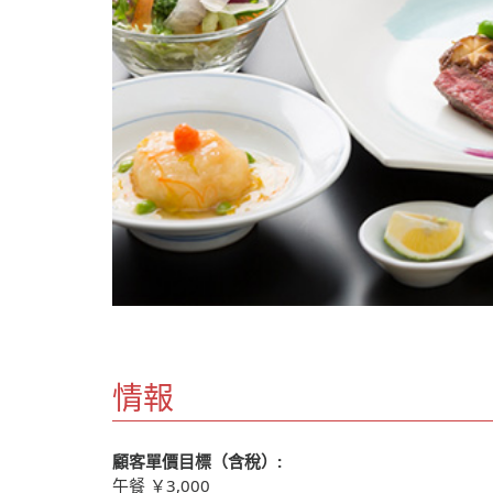
情報
顧客單價目標（含稅）:
午餐 ￥3,000