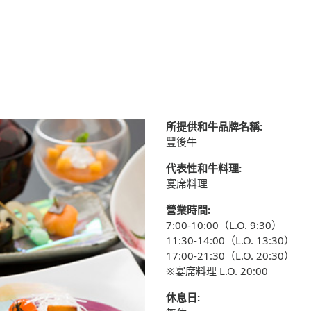
所提供和牛品牌名稱:
豐後牛
代表性和牛料理:
宴席料理
營業時間:
7:00-10:00（L.O. 9:30）
11:30-14:00（L.O. 13:30）
17:00-21:30（L.O. 20:30）
※宴席料理 L.O. 20:00
休息日: