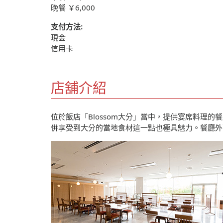
晚餐 ￥6,000
支付方法:
現金
信用卡
店舖介紹
位於飯店「Blossom大分」當中，提供宴席料
併享受到大分的當地食材這一點也極具魅力。餐廳外