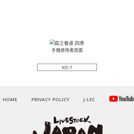
手機使用者頁面
KO-7
HOME
PRIVACY POLICY
J-LEC