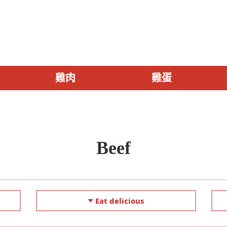
雞肉
雞蛋
Beef
Eat delicious