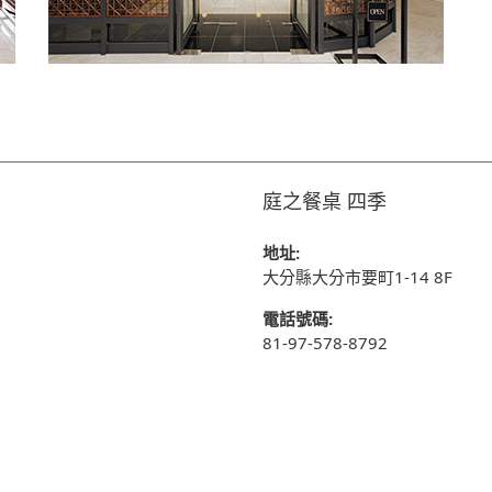
庭之餐桌 四季
地址:
大分縣大分市要町1-14 8F
電話號碼:
81-97-578-8792