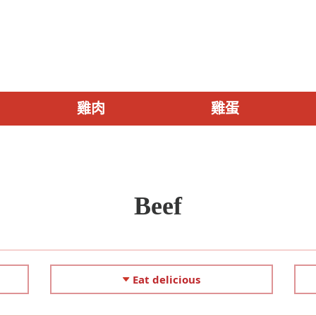
雞肉
雞蛋
Beef
Eat delicious