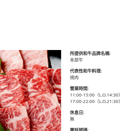
所提供和牛品牌名稱:
本部牛
代表性和牛料理:
焼肉
營業時間:
11:00-15:00（L.O.14:30）
17:00-22:00（L.O.21:30）
休息日:
無
電話號碼: