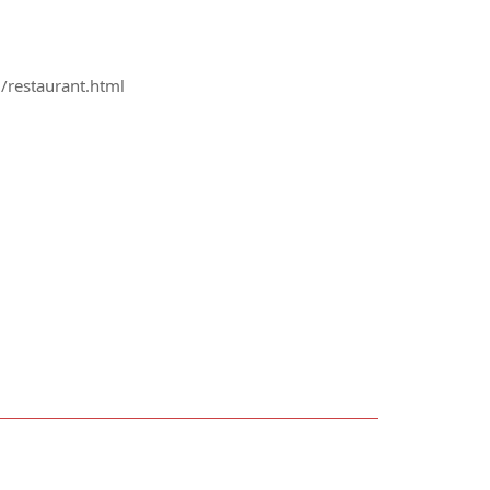
restaurant.html