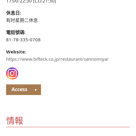
17:00-22:30 (L.O.21:30)
休息日:
有时星期二休息
電話號碼:
81-78-335-0708
Website:
https://www.bifteck.co.jp/restaurant/sannomiya/
Access
情報