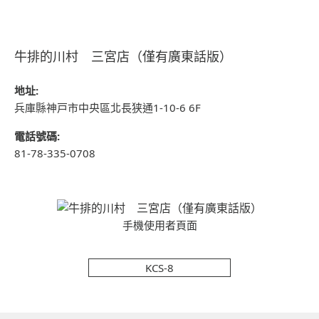
牛排的川村 三宮店（僅有廣東話版）
地址:
兵庫縣神戸市中央區北長狭通1-10-6 6F
電話號碼:
81-78-335-0708
手機使用者頁面
KCS-8