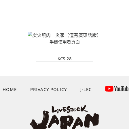
手機使用者頁面
KCS-28
HOME
PRIVACY POLICY
J-LEC