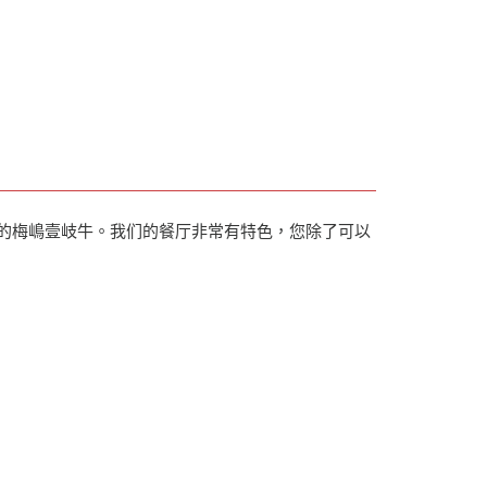
产的梅嶋壹岐牛。我们的餐厅非常有特色，您除了可以