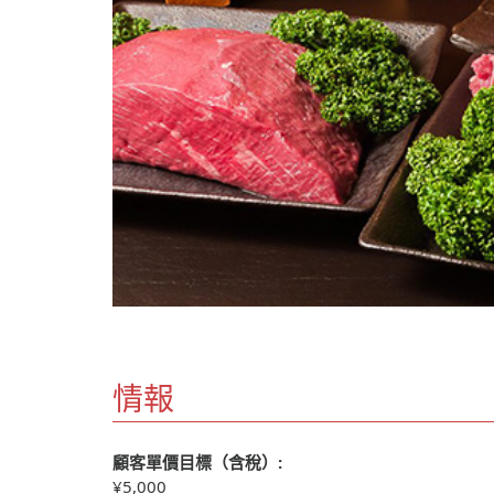
情報
顧客單價目標（含稅）:
¥5,000