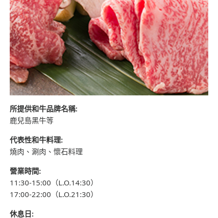
所提供和牛品牌名稱:
鹿兒島黑牛等
代表性和牛料理:
燒肉、涮肉、懷石料理
營業時間:
11:30-15:00（L.O.14:30）
17:00-22:00（L.O.21:30）
休息日: