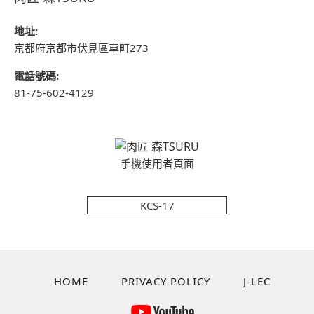
地址:
京都府京都市伏見區車町273
電話號碼:
81-75-602-4129
手機使用者頁面
KCS-17
HOME
PRIVACY POLICY
J-LEC