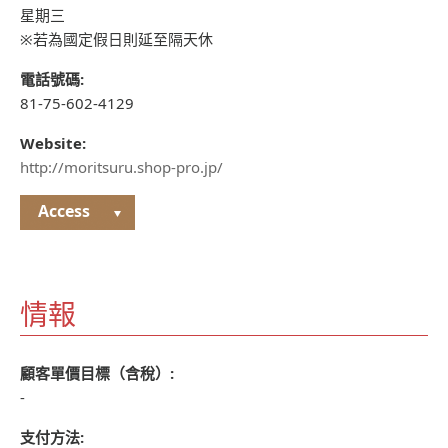
星期三
※若為國定假日則延至隔天休
電話號碼:
81-75-602-4129
Website:
http://moritsuru.shop-pro.jp/
Access
情報
顧客單價目標（含稅）:
-
支付方法: