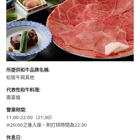
所提供和牛品牌名稱:
松阪牛與其他
代表性和牛料理:
壽喜燒
營業時間:
11:00-22:00（21:30）
※20:00之後入座，則打烊時間為22:30
休息日: