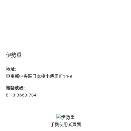
伊勢重
地址:
東京都中央區日本橋小傳馬町14-9
電話號碼:
81-3-3663-7841
手機使用者頁面