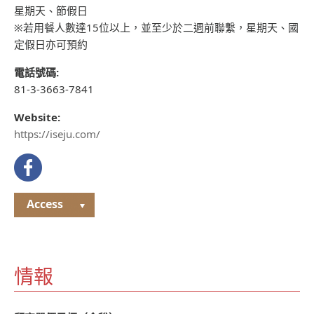
星期天、節假日
※若用餐人數達15位以上，並至少於二週前聯繫，星期天、國
定假日亦可預約
電話號碼:
81-3-3663-7841
Website:
https://iseju.com/
Access
情報