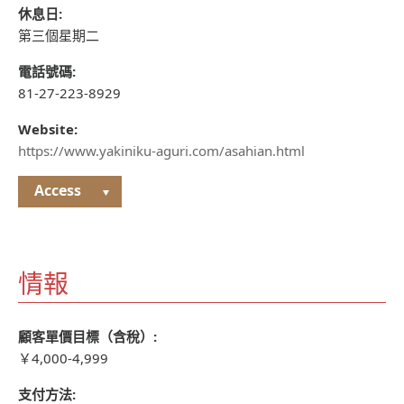
休息日:
第三個星期二
電話號碼:
81-27-223-8929
Website:
https://www.yakiniku-aguri.com/asahian.html
Access
情報
顧客單價目標（含稅）:
￥4,000-4,999
支付方法: