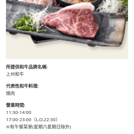
所提供和牛品牌名稱:
上州和牛
代表性和牛料理:
燒肉
營業時間:
11:30-14:00
17:00-23:00（L.O.22:30）
※有午餐菜單(星期六星期日除外)