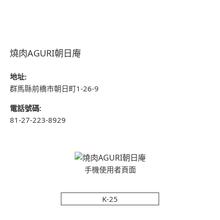
燒肉AGURI朝日庵
地址:
群馬縣前橋市朝日町1-26-9
電話號碼:
81-27-223-8929
手機使用者頁面
K-25