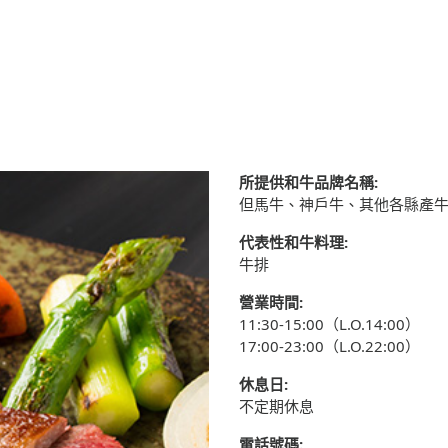
所提供和牛品牌名稱:
但馬牛、神戶牛、其他各縣產
代表性和牛料理:
牛排
營業時間:
11:30-15:00（L.O.14:00）
17:00-23:00（L.O.22:00）
休息日:
不定期休息
電話號碼: