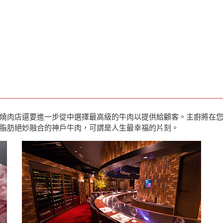
燒肉店還要進一步從中選擇最高級的牛肉以提供給顧客。主廚將在
脂肪絕妙融合的神戶牛肉，可謂是人生最幸福的片刻。