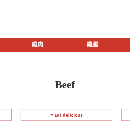
雞肉
雞蛋
Beef
Eat delicious