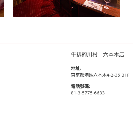
牛排的川村 六本木店
地址:
東京都港區六本木4-2-35 B1F
電話號碼:
81-3-5775-6633