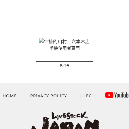
手機使用者頁面
K-14
HOME
PRIVACY POLICY
J-LEC