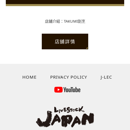
店鋪介紹：TAKUMI割烹
店舖詳情
HOME
PRIVACY POLICY
J-LEC