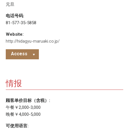
元旦
电话号码:
81-577-35-5858
Website:
http://hidagyu-maruaki.co.jp/
Access
情报
顾客单价目标（含税）:
午餐￥2,000-3,000
晚餐￥4,000-5,000
可使用语言: