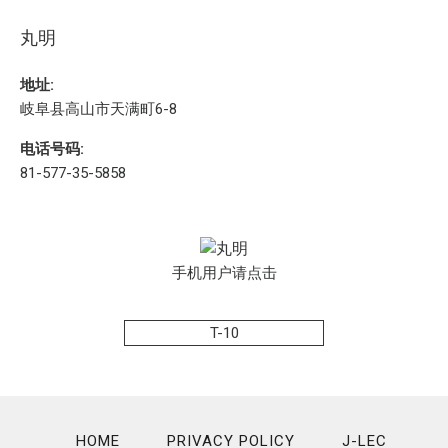
丸明
地址:
岐阜县高山市天满町6-8
电话号码:
81-577-35-5858
手机用户请点击
T-10
HOME
PRIVACY POLICY
J-LEC