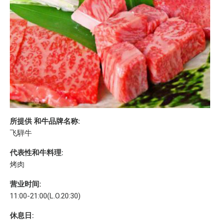
所提供 和牛品牌名称:
飞騨牛
代表性和牛料理:
烤肉
营业时间:
11:00-21:00(L.O.20:30)
休息日: