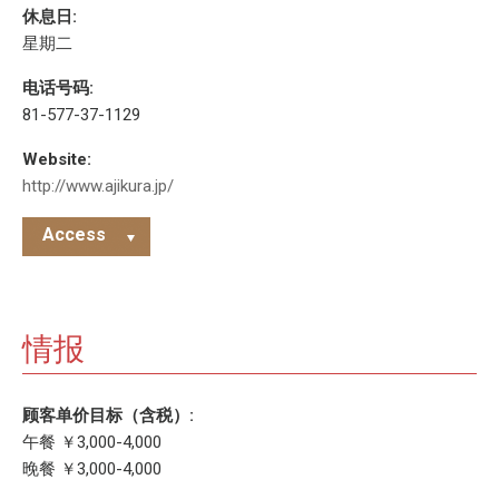
休息日:
星期二
电话号码:
81-577-37-1129
Website:
http://www.ajikura.jp/
Access
情报
顾客单价目标（含税）:
午餐 ￥3,000-4,000
晚餐 ￥3,000-4,000