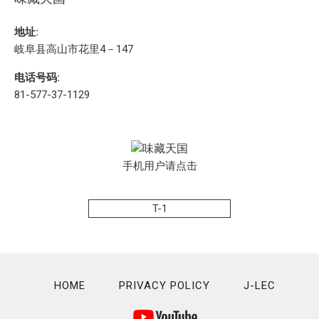
地址:
岐阜县高山市花里4－147
电话号码:
81-577-37-1129
手机用户请点击
T-1
HOME
PRIVACY POLICY
J-LEC