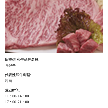
所提供 和牛品牌名称:
飞弹牛
代表性和牛料理:
烤肉
营业时间:
11：00-14：00
17：00-21：00