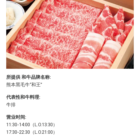
所提供 和牛品牌名称:
熊本黑毛牛“和王”
代表性和牛料理:
牛排
营业时间:
11:30-14:00（L.O.13:30）
17:30-22:30（L.O.21:00）