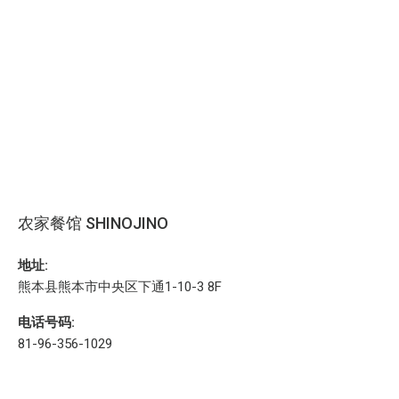
农家餐馆 SHINOJINO
地址:
熊本县熊本市中央区下通1-10-3 8F
电话号码:
81-96-356-1029