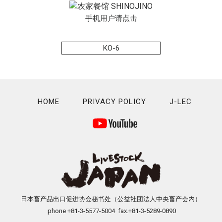
手机用户请点击
KO-6
HOME
PRIVACY POLICY
J-LEC
日本畜产品出口促进协会秘书处（公益社团法人中央畜产会内）
phone +81-3-5577-5004 fax.+81-3-5289-0890