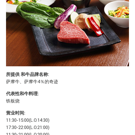
所提供 和牛品牌名称:
萨摩牛、萨摩牛4％的奇迹
代表性和牛料理:
铁板烧
营业时间:
11:30-15:00(L.O.14:30)
17:30-22:00(L.O.21:00)
11:30-21:00(L.O.20:00)