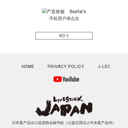
手机用户请点击
KO-1
HOME
PRIVACY POLICY
J-LEC
日本畜产品出口促进协会秘书处（公益社团法人中央畜产会内）