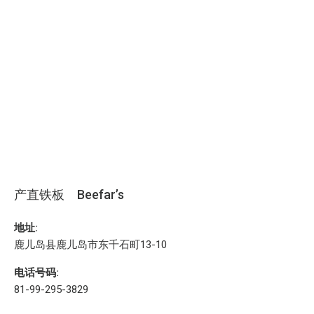
产直铁板 Beefar’s
地址:
鹿儿岛县鹿儿岛市东千石町13-10
电话号码:
81-99-295-3829