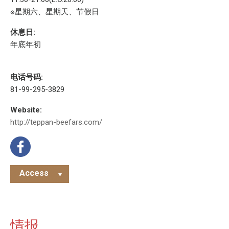
※星期六、星期天、节假日
休息日:
年底年初
电话号码:
81-99-295-3829
Website:
http://teppan-beefars.com/
Access
情报