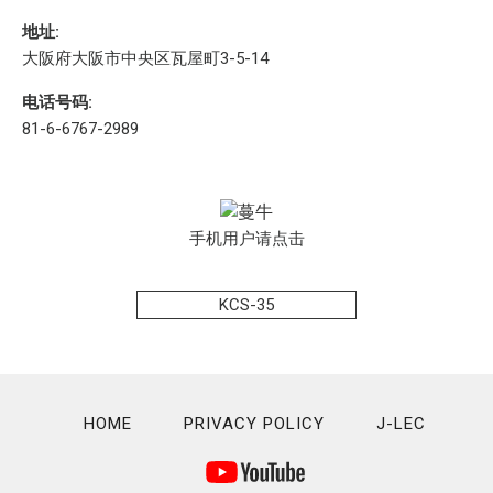
地址:
大阪府大阪市中央区瓦屋町3-5-14
电话号码:
81-6-6767-2989
手机用户请点击
KCS-35
HOME
PRIVACY POLICY
J-LEC