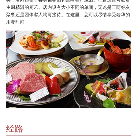
主厨精湛的厨艺。店内设有大小不同的单间，无论是三两好友
聚餐还是团体客人均可接待。在这里，您可以尽情享受奢华的
用餐时间。
经路