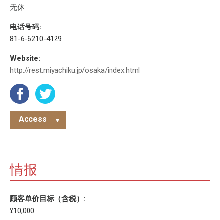
无休
电话号码:
81-6-6210-4129
Website:
http://rest.miyachiku.jp/osaka/index.html
Access
情报
顾客单价目标（含税）:
¥10,000