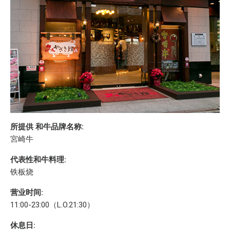
所提供 和牛品牌名称:
宮崎牛
代表性和牛料理:
铁板烧
营业时间:
11:00-23:00（L.O.21:30）
休息日: