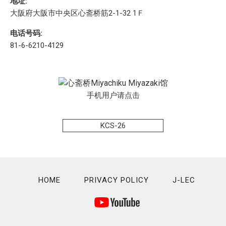
地址:
大阪府大阪市中央区心斋桥筋2-1-32 1Ｆ
电话号码:
81-6-6210-4129
手机用户请点击
KCS-26
HOME
PRIVACY POLICY
J-LEC