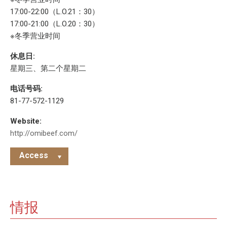
17:00-22:00（L.O.21：30）
17:00-21:00（L.O.20：30）
※冬季营业时间
休息日:
星期三、第二个星期二
电话号码:
81-77-572-1129
Website:
http://omibeef.com/
Access
情报