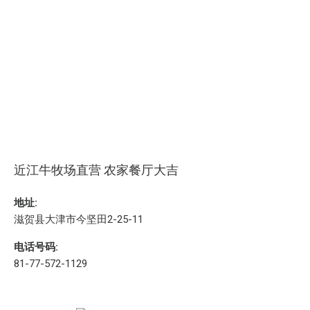
近江牛牧场直营 农家餐厅大吉
地址:
滋贺县大津市今坚田2-25-11
电话号码:
81-77-572-1129