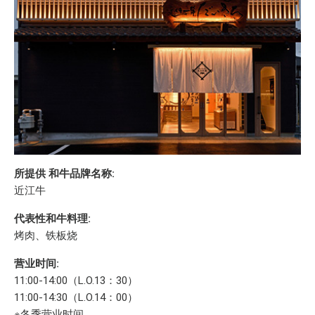
所提供 和牛品牌名称:
近江牛
代表性和牛料理:
烤肉、铁板烧
营业时间:
11:00-14:00（L.O.13：30）
11:00-14:30（L.O.14：00）
※冬季营业时间