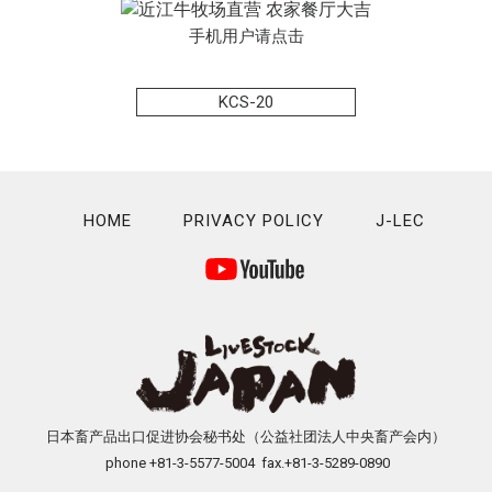
手机用户请点击
KCS-20
HOME
PRIVACY POLICY
J-LEC
日本畜产品出口促进协会秘书处（公益社团法人中央畜产会内）
phone +81-3-5577-5004 fax.+81-3-5289-0890